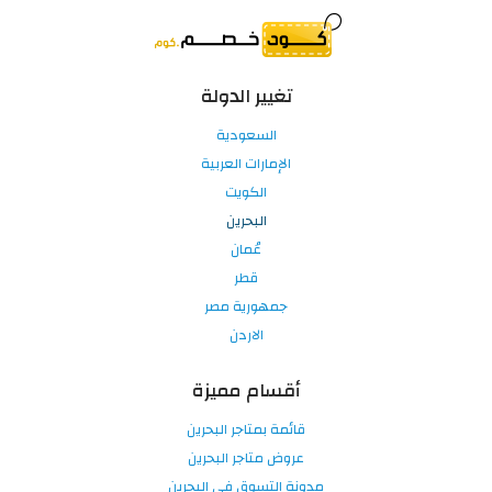
تغيير الدولة
السعودية
الإمارات العربية
الكويت
البحرين
عُمان
قطر
جمهورية مصر
الاردن
أقسام مميزة
قائمة بمتاجر البحرين
عروض متاجر البحرين
مدونة التسوق في البحرين