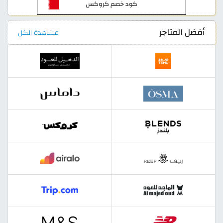
أفضل المتاجر
مشاهدة الكل