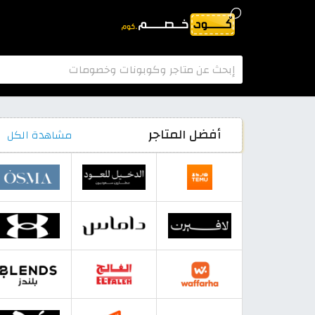
أفضل المتاجر
مشاهدة الكل