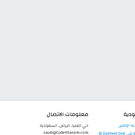
ودية
معلومات الاتصال
حي العليا، الرياض، السعودية
saudi@CodeKhasem.com