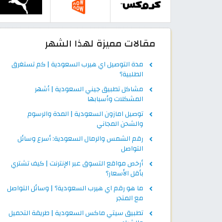
مقالات مميزة لهذا الشهر
مدة التوصيل اي هيرب السعودية | كم تستغرق
الطلبية؟
مشاكل تطبيق جيني السعودية | أشهر
المشكلات وأسبابها
توصيل امازون السعودية | المدة والرسوم
والشحن المجاني
رقم الشمس والرمال السعودية: أسرع وسائل
التواصل
أرخص مواقع التسوق عبر الإنترنت | كيف تشتري
بأقل الأسعار؟
ما هو رقم اي هيرب السعودية؟ | وسائل التواصل
مع المتجر
تطبيق سيتي ماكس السعودية | طريقة التحميل