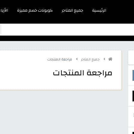
الرئيسية
جميع المتاجر
كوبونات خصم مميزة
الأزياء
جميع المتاجر
مراجعة المنتجات
مراجعة المنتجات