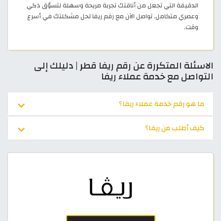
الدقيقة التي تجعل من أناقتك تجربة مريحة وسهلة لتسوّق ذكي
وعصري متكامل. تواصل الآن مع رقم ريفا لحل مشكلتك في أسرع
وقت.
الاسئلة المتكررة عن رقم ريفا قطر | دليلك إلى
التواصل مع خدمة عملاء ريفا
ما هو رقم خدمة عملاء ريفا؟
كيف أطلب من ريفا؟