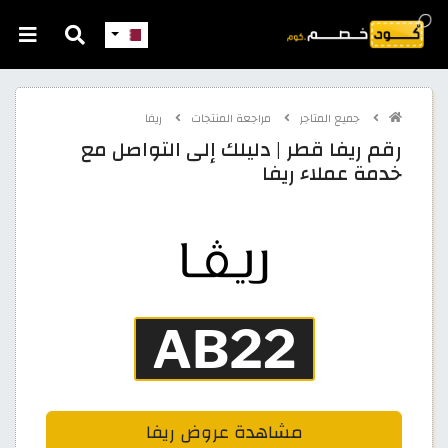
جميع المتاجر
مراجعة المنتجات
ريفا
رقم ريفا قطر | دليلك إلى التواصل مع
خدمة عملاء ريفا
مشاهدة عروض ريفا