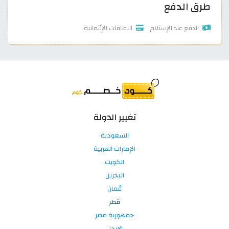
طرق الدفع
الدفع عند الإستلام
البطاقات الإئتمانية
تغيير الدولة
السعودية
الإمارات العربية
الكويت
البحرين
عُمان
قطر
جمهورية مصر
الاردن