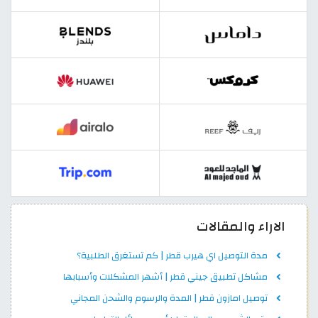
الاراء والمقالات
مدة التوصيل اي هيرب قطر | كم تستغرق الطلبية؟
مشاكل تطبيق جيني قطر | أشهر المشكلات وأسبابها
توصيل امازون قطر | المدة والرسوم والشحن المجاني