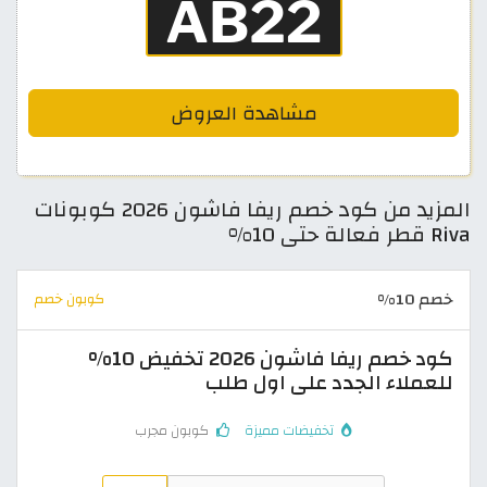
مشاهدة العروض
المزيد من كود خصم ريفا فاشون 2026 كوبونات
Riva قطر فعالة حتى 10%
خصم 10%
كوبون خصم
كود خصم ريفا فاشون 2026 تخفيض 10%
للعملاء الجدد على اول طلب
تخفيضات مميزة
كوبون مجرب