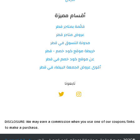
أقسام مميزة
قائمة بمتاجر قطر
عروض متاجر قطر
مدونة التسوق في قطر
خريطة موقع كود خصم - قطر
عن موقع كود خصم في قطر
أقوى عروض الجمعة البيضاء في قطر
تابعونا
DISCLOSURE: We may earn a commission when you use one of our coupons/links
to make a purchase.