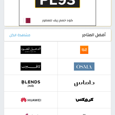
أفضل المتاجر
مشاهدة الكل