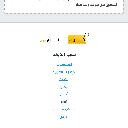
التسوق من موقع ريف قطر.
تغيير الدولة
السعودية
الإمارات العربية
الكويت
البحرين
عُمان
قطر
جمهورية مصر
الاردن