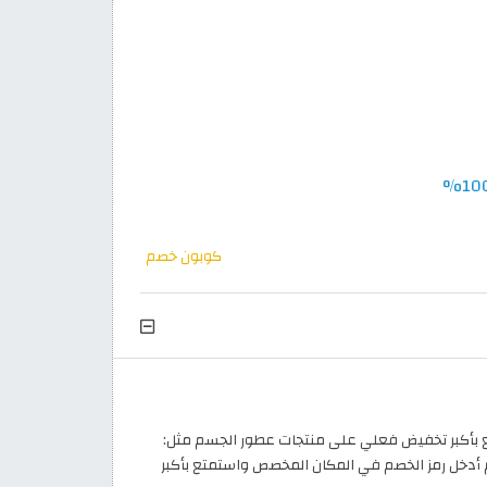
كوبون خصم
 بأكبر تخفيض فعلي على منتجات عطور الجسم مثل:
ثم أدخل رمز الخصم في المكان المخصص واستمتع بأكبر