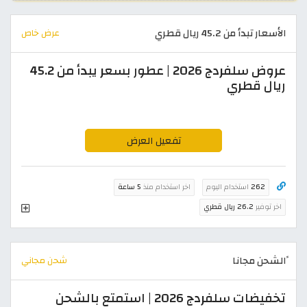
الأسعار تبدأ من 45.2 ريال قطري
عرض خاص
عروض سلفردج 2026 | عطور بسعر يبدأ من 45.2
ريال قطري
تفعيل العرض
262
استخدام اليوم
اخر استخدام منذ
5 ساعة
اخر توفير
26.2 ريال قطري
ًالشحن مجانا
شحن مجاني
تخفيضات سلفردج 2026 | استمتع بالشحن