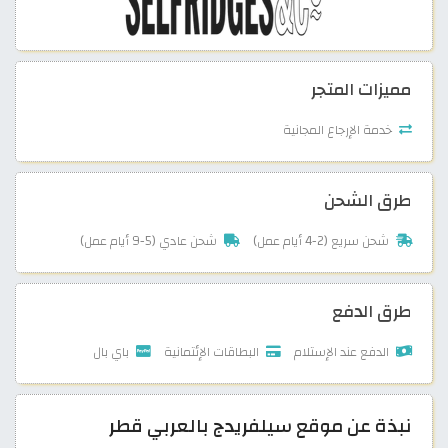
مميزات المتجر
خدمة الإرجاع المجانية
طرق الشحن
شحن سريع (2-4 أيام عمل)
شحن عادي (5-9 أيام عمل)
طرق الدفع
الدفع عند الإستلام
البطاقات الإئتمانية
باي بال
نبذة عن موقع سيلفريدج بالعربي قطر