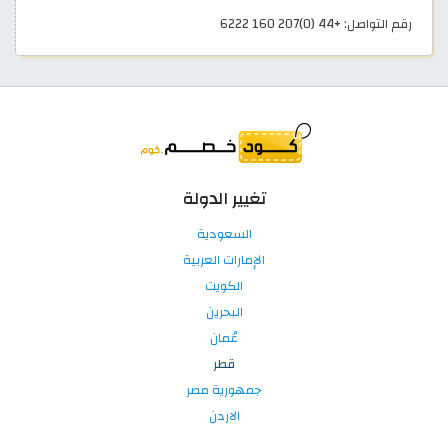
رقم التواصل: +44 (0)207 160 6222
تغيير الدولة
السعودية
الإمارات العربية
الكويت
البحرين
عُمان
قطر
جمهورية مصر
الاردن