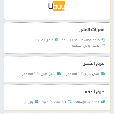
مميزات المتجر
خدمة عملاء على مدار الساعة
ضمان المنتجات
خدمة الإرجاع المجانية
طرق الشحن
شحن سريع (2-4 أيام عمل)
شحن عادي (5-9 أيام عمل)
طرق الدفع
الدفع عند الإستلام
البطاقات الإئتمانية
باي بال