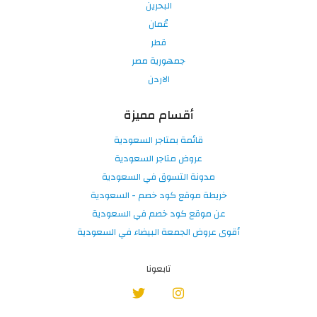
البحرين
عُمان
قطر
جمهورية مصر
الاردن
أقسام مميزة
قائمة بمتاجر السعودية
عروض متاجر السعودية
مدونة التسوق في السعودية
خريطة موقع كود خصم - السعودية
عن موقع كود خصم في السعودية
أقوى عروض الجمعة البيضاء في السعودية
تابعونا