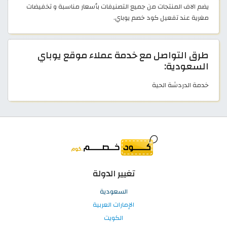
يضم الاف المنتجات من جميع التصنيفات بأسعار مناسبة و تخفيضات
مغرية عند تفعيل كود خصم يوباي.
طرق التواصل مع خدمة عملاء موقع يوباي
السعودية:
خدمة الدردشة الحية
تغيير الدولة
السعودية
الإمارات العربية
الكويت