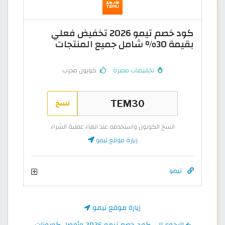
كود خصم تيمو 2026 تخفيض فعلي
بقيمة 30% شامل جميع المنتجات
تخفيضات مميزة
كوبون مجرب
نسخ
انسخ الكوبون واستخدمه عند انهاء عملية الشراء
زيارة موقع تيمو
تيمو
زيارة موقع تيمو
الرجوع إلى كود خصم تيمو 2026 وأفضل كوبونات