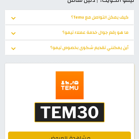
كيف يمكن التواصل مع Temu؟
ما هو رقم جوال خدمة عملاء تيمو؟
أين يمكنني تقديم شكوى بخصوص تيمو؟
مشاهدة العروض