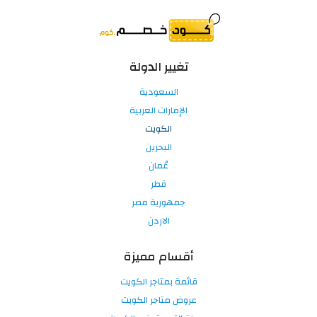
تغيير الدولة
السعودية
الإمارات العربية
الكويت
البحرين
عُمان
قطر
جمهورية مصر
الاردن
أقسام مميزة
قائمة بمتاجر الكويت
عروض متاجر الكويت