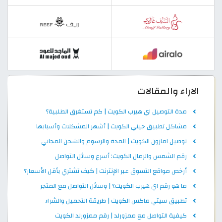
الاراء والمقالات
مدة التوصيل اي هيرب الكويت | كم تستغرق الطلبية؟
مشاكل تطبيق جيني الكويت | أشهر المشكلات وأسبابها
توصيل امازون الكويت | المدة والرسوم والشحن المجاني
رقم الشمس والرمال الكويت: أسرع وسائل التواصل
أرخص مواقع التسوق عبر الإنترنت | كيف تشتري بأقل الأسعار؟
ما هو رقم اي هيرب الكويت؟ | وسائل التواصل مع المتجر
تطبيق سيتي ماكس الكويت | طريقة التحميل والشراء
كيفية التواصل مع ممزورلد | رقم ممزورلد الكويت