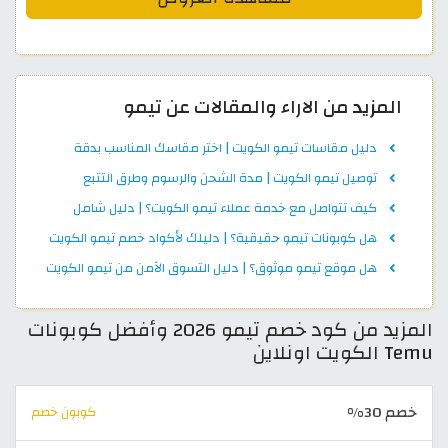
المزيد من الاراء والمقالات عن تيمو
دليل مقاسات تيمو الكويت | اختر مقاسك المناسب بدقة
توصيل تيمو الكويت | مدة الشحن والرسوم وطرق التتبع
كيف تتواصل مع خدمة عملاء تيمو الكويت؟ | دليل شامل
هل كوبونات تيمو حقيقية؟ | دليلك لأكواد خصم تيمو الكويت
هل موقع تيمو موثوق؟ | دليل التسوق الآمن من تيمو الكويت
المزيد من كود خصم تيمو 2026 وأفضل كوبونات
Temu الكويت اونلاين
خصم 30%
كوبون خصم