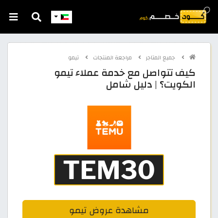
جميع المتاجر
مراجعة المنتجات
تيمو
كيف تتواصل مع خدمة عملاء تيمو
الكويت؟ | دليل شامل
مشاهدة عروض تيمو