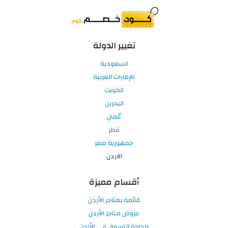
تغيير الدولة
السعودية
الإمارات العربية
الكويت
البحرين
عُمان
قطر
جمهورية مصر
الاردن
أقسام مميزة
قائمة بمتاجر الأردن
عروض متاجر الأردن
مدونة التسوق في الأردن