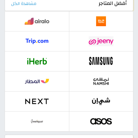
أفضل المتاجر
مشاهدة الكل