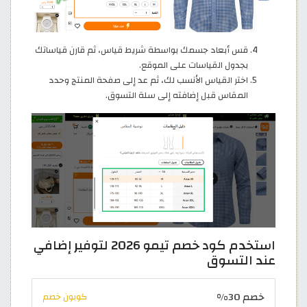
قس أبعاد جسمك بواسطة شريط قياس، ثم قارن قياساتك
بجدول القياسات على الموقع.
اختر القياس الأنسب لك، ثم عد إلى صفحة المنتج وحدد
المقاس قبل إضافته إلى سلة التسوق.
استخدم كود خصم تيمو 2026 لتوفير إضافي
عند التسوق
خصم 30%
كوبون خصم