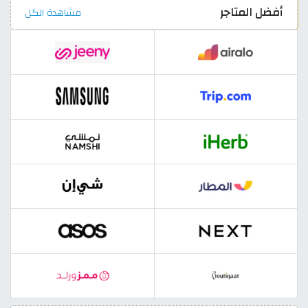
أفضل المتاجر
مشاهدة الكل