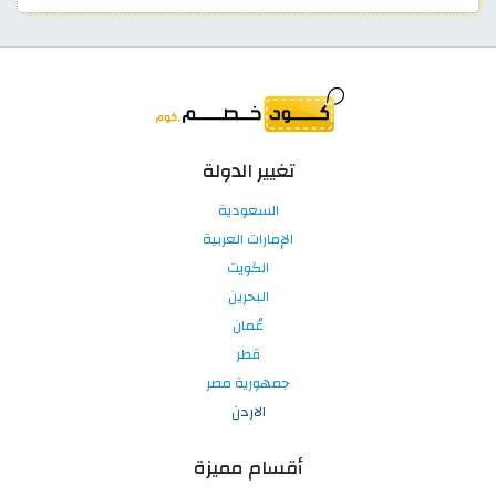
تغيير الدولة
السعودية
الإمارات العربية
الكويت
البحرين
عُمان
قطر
جمهورية مصر
الاردن
أقسام مميزة