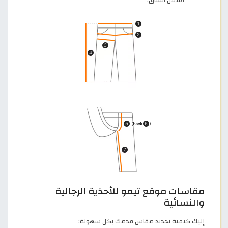
مقاسات موقع تيمو للأحذية الرجالية
والنسائية
إليك كيفية تحديد مقاس قدمك بكل سهولة: