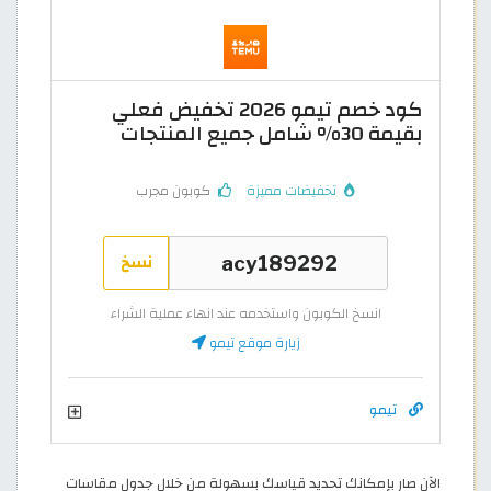
كود خصم تيمو 2026 تخفيض فعلي
بقيمة 30% شامل جميع المنتجات
تخفيضات مميزة
كوبون مجرب
نسخ
انسخ الكوبون واستخدمه عند انهاء عملية الشراء
زيارة موقع تيمو
تيمو
الآن صار بإمكانك تحديد قياسك بسهولة من خلال جدول مقاسات