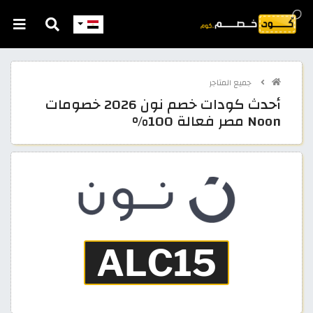
جميع المتاجر
أحدث كودات خصم نون 2026 خصومات
Noon مصر فعالة 100%