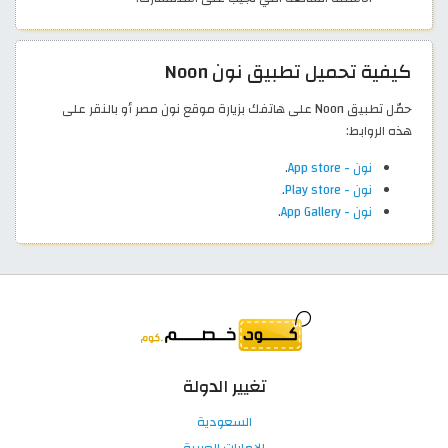
كيفية تحميل تطبيق نون Noon
حمّل تطبيق Noon على هاتفك بزيارة موقع نون مصر أو بالنقر على
هذه الروابط:
نون - App store
.
نون - Play store
.
نون - App Gallery
.
تغيير الدولة
السعودية