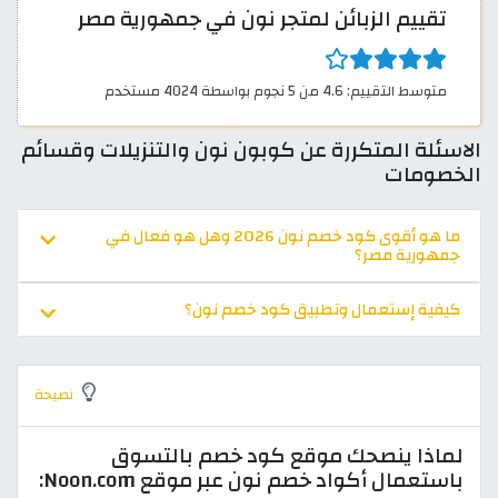
تقييم الزبائن لمتجر نون في جمهورية مصر
متوسط التقييم: 4.6 من 5 نجوم بواسطة 4024 مستخدم
الاسئلة المتكررة عن كوبون نون والتنزيلات وقسائم
الخصومات
ما هو أقوى كود خصم نون 2026 وهل هو فعال في
جمهورية مصر؟
كيفية إستعمال وتطبيق كود خصم نون؟
نصيحة
لماذا ينصحك موقع كود خصم بالتسوق
باستعمال أكواد خصم نون عبر موقع Noon.com: