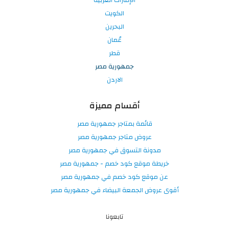
الإمارات العربية
الكويت
البحرين
عُمان
قطر
جمهورية مصر
الاردن
أقسام مميزة
قائمة بمتاجر جمهورية مصر
عروض متاجر جمهورية مصر
مدونة التسوق في جمهورية مصر
خريطة موقع كود خصم - جمهورية مصر
عن موقع كود خصم في جمهورية مصر
أقوى عروض الجمعة البيضاء في جمهورية مصر
تابعونا