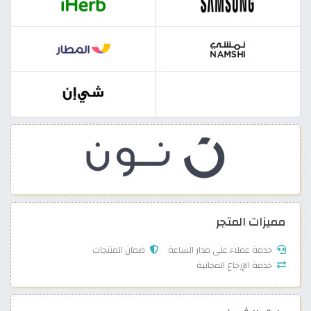
مميزات المتجر
خدمة عملاء على مدار الساعة
ضمان المنتجات
خدمة الإرجاع المجانية