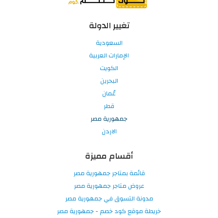
تغيير الدولة
السعودية
الإمارات العربية
الكويت
البحرين
عُمان
قطر
جمهورية مصر
الاردن
أقسام مميزة
قائمة بمتاجر جمهورية مصر
عروض متاجر جمهورية مصر
مدونة التسوق في جمهورية مصر
خريطة موقع كود خصم - جمهورية مصر