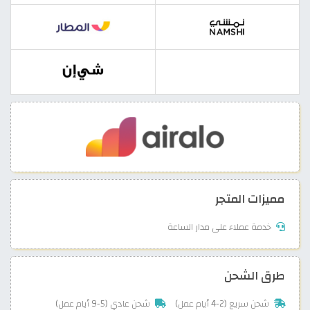
مميزات المتجر
خدمة عملاء على مدار الساعة
طرق الشحن
شحن سريع (2-4 أيام عمل)
شحن عادي (5-9 أيام عمل)