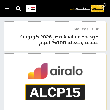
جميع المتاجر
كود خصم Airalo مصر 2026 كوبونات
محدثة وفعالة 100% اليوم