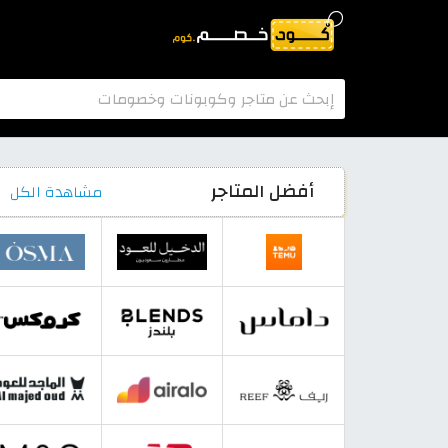
أفضل المتاجر
مشاهدة الكل