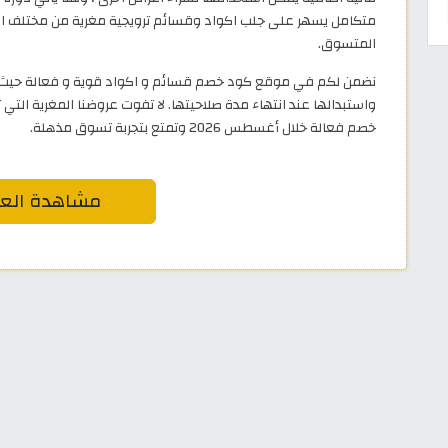
متكامل يسهر على جلب اكواد وقسائم ترويجية مغرية من مختلف المت
المتسوق.
نضمن لكم في موقع كود خصم قسائم و اكواد قوية و فعالة حيث يتم
خصم فعالة خلال أغسطس 2026 وتمتع بتجربة تسوق مذهلة.
مشاهدة الع