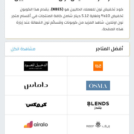
كود تخفيض نون للعملاء الحاليين هو
(NBE5)
، يقدم هذا الكوبون
تخفيض 10% ولغاية 5.12 دينار شامل كافة المنتجات في أقسام متجر
نون اونلاين، شاهد المزيد من كوبونات وقسائم نون الفعالة عند زيارة
هذه الصفحة.
أفضل المتاجر
مشاهدة الكل