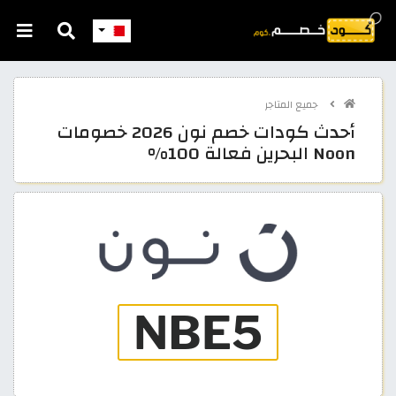
جميع المتاجر
أحدث كودات خصم نون 2026 خصومات
Noon البحرين فعالة 100%