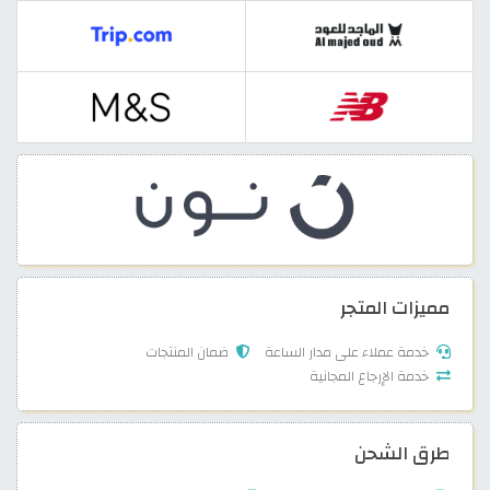
مميزات المتجر
خدمة عملاء على مدار الساعة
ضمان المنتجات
خدمة الإرجاع المجانية
طرق الشحن