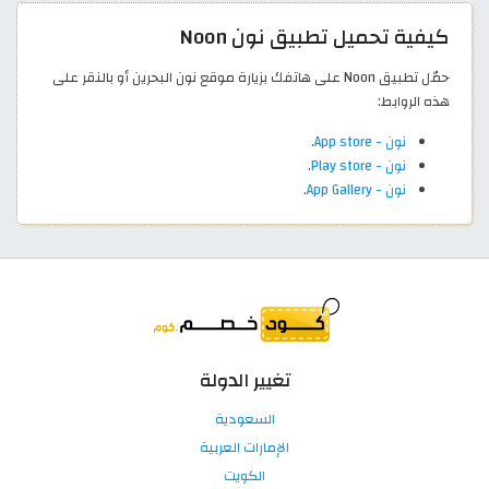
كيفية تحميل تطبيق نون Noon
حمّل تطبيق Noon على هاتفك بزيارة موقع نون البحرين أو بالنقر على
هذه الروابط:
نون - App store
.
نون - Play store
.
نون - App Gallery
.
تغيير الدولة
السعودية
الإمارات العربية
الكويت