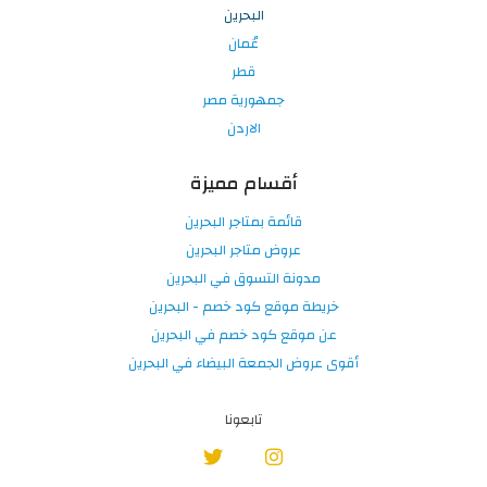
البحرين
عُمان
قطر
جمهورية مصر
الاردن
أقسام مميزة
قائمة بمتاجر البحرين
عروض متاجر البحرين
مدونة التسوق في البحرين
خريطة موقع كود خصم - البحرين
عن موقع كود خصم في البحرين
أقوى عروض الجمعة البيضاء في البحرين
تابعونا