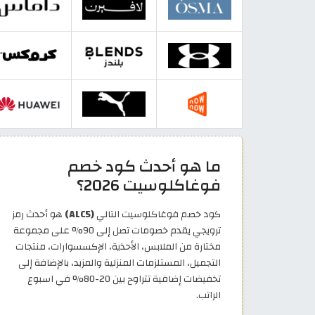
ما هو أحدث كود خصم
فوغاكلوسيت 2026؟
كود خصم فوغاكلوسيت التالي
(ALC5)
هو أحدث رمز
ترويجي يقدم خصومات تصل إلى 90% على مجموعة
مختارة من الملابس، الأحذية، الإكسسوارات، منتجات
التجميل، المستلزمات المنزلية والمزيد، بالإضافة إلى
تخفيضات إضافية تتراوح بين 20-80% في اسبوع
الراتب.