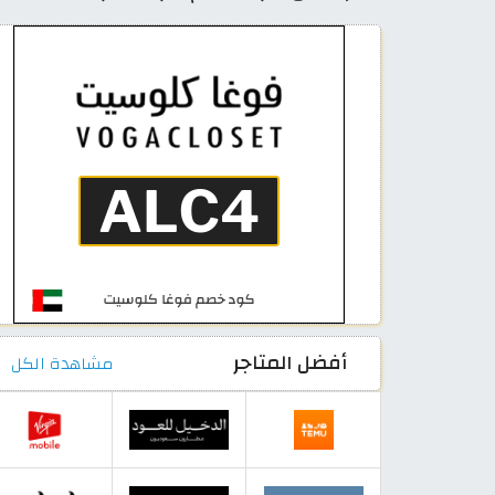
أفضل المتاجر
مشاهدة الكل