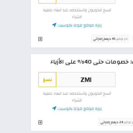
انسخ الكوبون واستخدمه عند انهاء عملية
الشراء
زيارة موقع فوغا كلوسيت
اخر توفير
45 درهم إماراتي
نسخ
انسخ الكوبون واستخدمه عند انهاء عملية
الشراء
زيارة موقع فوغا كلوسيت
ر توفير
24 درهم إماراتي