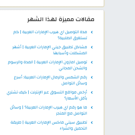
مقالات مميزة لهذا الشهر
مدة التوصيل اي هيرب الإمارات العربية | كم
تستغرق الطلبية؟
مشاكل تطبيق جيني الإمارات العربية | أشهر
المشكلات وأسبابها
توصيل امازون الإمارات العربية | المدة والرسوم
والشحن المجاني
رقم الشمس والرمال الإمارات العربية: أسرع
وسائل التواصل
أرخص مواقع التسوق عبر الإنترنت | كيف تشتري
بأقل الأسعار؟
ما هو رقم اي هيرب الإمارات العربية؟ | وسائل
التواصل مع المتجر
تطبيق سيتي ماكس الإمارات العربية | طريقة
التحميل والشراء