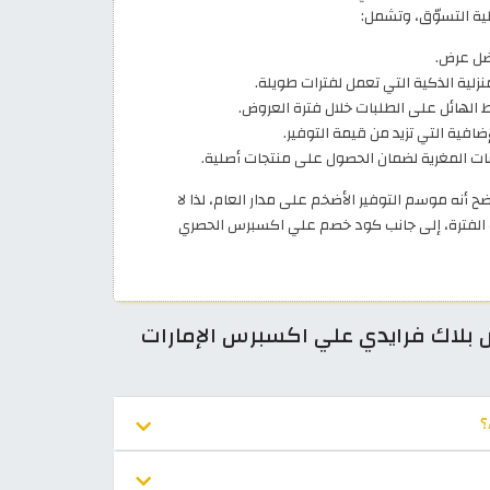
ية التسوّق، وتشمل:
فضل عرض.
زلية الذكية التي تعمل لفترات طويلة.
غط الهائل على الطلبات خلال فترة العروض.
فية التي تزيد من قيمة التوفير.
ات المغرية لضمان الحصول على منتجات أصلية.
 أنه موسم التوفير الأضخم على مدار العام، لذا لا
لك الفترة، إلى جانب كود خصم علي اكسبرس الحصري
 بلاك فرايدي علي اكسبرس الإمارات