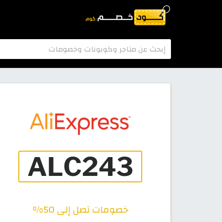
خصومات تصل إلى 50%