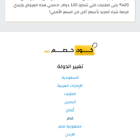
20% على الطلبات التي تتجاوز 120 دولار. ادمجي هذه العروض وزيدي
فرصة شراء المزيد بأسعار أقل من السعر الأصلي!
تغيير الدولة
السعودية
الإمارات العربية
الكويت
البحرين
عُمان
قطر
جمهورية مصر
الاردن