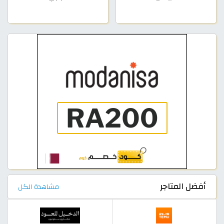
أفضل المتاجر
مشاهدة الكل