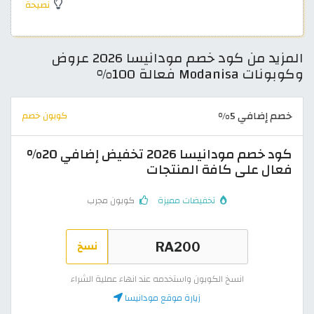
نصيحة
المزيد من كود خصم مودانيسا 2026 عروض
وكوبونات Modanisa فعالة 100%
خصم إضافي 5%
كوبون خصم
كود خصم مودانيسا 2026 تخفيض إضافي 20%
فعال على كافة المنتجات
تخفيضات مميزة
كوبون مجرب
نسخ
انسخ الكوبون واستخدمه عند انهاء عملية الشراء
زيارة موقع مودانيسا