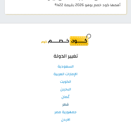
أهمها كود خصم بوهو 2026 بقيمة 22%
تغيير الدولة
السعودية
الإمارات العربية
الكويت
البحرين
عُمان
قطر
جمهورية مصر
الاردن