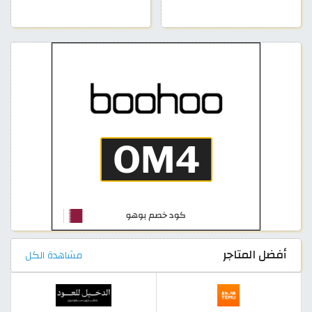
أفضل المتاجر
مشاهدة الكل