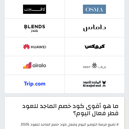
ما هو أقوى كود خصم الماجد للعود
قطر فعال اليوم؟
لا تضيع فرصة التوفير اليوم وفعل كود خصم الماجد للعود 2026