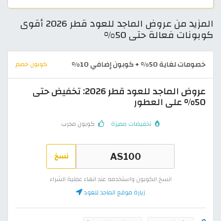
المزيد من عروض الماجد للعود قطر 2026 أقوى
كوبونات فعالة حتى 50%
خصومات لغاية 50% + كوبون إضافي 10%
كوبون خصم
عروض الماجد للعود قطر 2026: تخفيض حتى
50% على العطور
تخفيضات مميزة
كوبون مجرب
نسخ
انسخ الكوبون واستخدمه عند انهاء عملية الشراء
زيارة موقع الماجد للعود