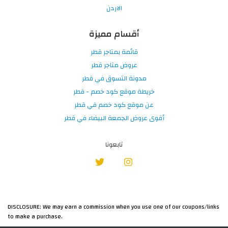
الاردن
أقسام مميزة
قائمة بمتاجر قطر
عروض متاجر قطر
مدونة التسوق في قطر
خريطة موقع كود خصم - قطر
عن موقع كود خصم في قطر
أقوى عروض الجمعة البيضاء في قطر
تابعونا
DISCLOSURE: We may earn a commission when you use one of our coupons/links
to make a purchase.