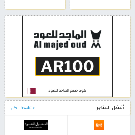
أفضل المتاجر
مشاهدة الكل