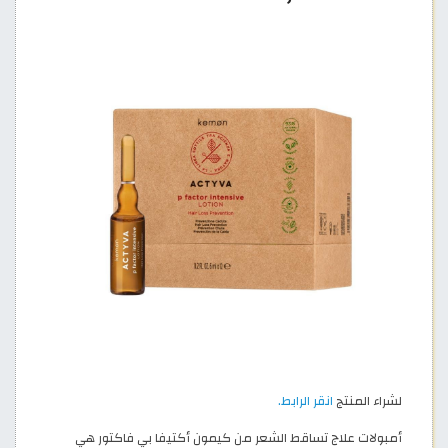
لشراء المنتج
انقر الرابط.
أمبولات علاج تساقط الشعر من كيمون أكتيفا بي فاكتور هي