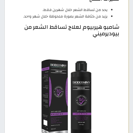
يحد من تساقط الشعر خلال شهرين فقط.
يزيد من كثافة الشعر بصورة ملحوظة خلال شهر واحد.
شامبو هيربيوم لعلاج تساقط الشعر من
بيوديرميني