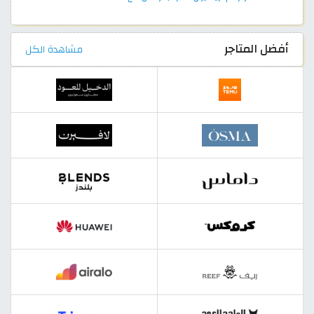
أفضل المتاجر
مشاهدة الكل