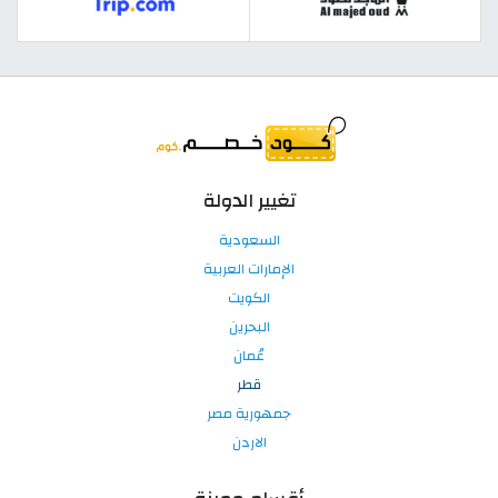
تغيير الدولة
السعودية
الإمارات العربية
الكويت
البحرين
عُمان
قطر
جمهورية مصر
الاردن