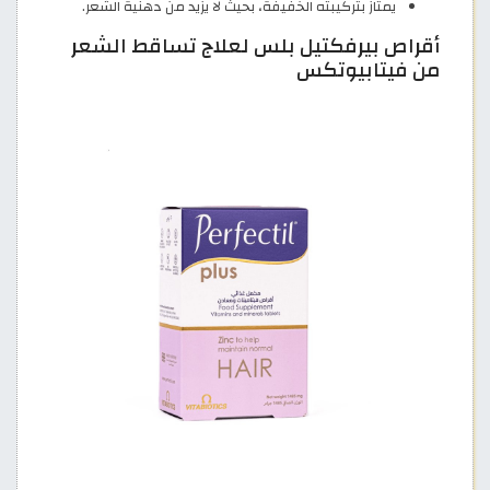
يمتاز بتركيبته الخفيفة، بحيث لا يزيد من دهنية الشعر.
أقراص بيرفكتيل بلس لعلاج تساقط الشعر
من فيتابيوتكس