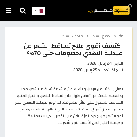
جميع المتاجر
مراجعة المنتجات
اكتشف أقوى علاج تساقط الشعر من
صيدلية النهدي بخصومات حتى 70%
التاريخ:
24 إبريل, 2026
تاريخ آخر تحديث:
25 إبريل, 2026
يعاني الكثير من الرجال والنساء من مشكلة تساقط الشعر، مما
يدفعهم للبحث عن أفضل طرق علاج تساقط الشعر، واختيار المنتج
المناسب للحصول على نتائج ملحوظة، لذا توفر صيدلية النهدي قطر
مجموعة من أقوى العلاجات الطبية التي تعالج التساقط، وتحفز
نمو الشعر من جديد. تعرّف الآن على أفضل الخيارات المتاحة
وكيفية اختيار الحل الأنسب لنوع شعرك.