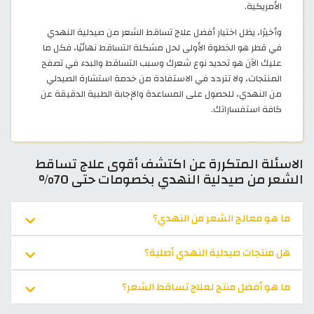
الأمريكية.
وأخيرًا، يظل اختيار أفضل علاج تساقط الشعر من صيدلية النهدي
في قطر هو الخطوة الأولى لحل مشكلة التساقط نهائيًا، فكل ما
عليك الآن هو تحديد نوع شعرك وسبب التساقط والبدء في تصفح
المنتجات، ولا تتردد في الاستفادة من خدمة استشارة الصيدلي
من النهدي، للحصول على المساعدة والإجابة الطبية الدقيقة عن
كافة استفساراتك.
الاسئلة المتكررة عن اكتشف أقوى علاج تساقط
الشعر من صيدلية النهدي بخصومات حتى 70%
ما هو معالج الشعر من النهدي؟
هل منتجات صيدلية النهدي أصلية؟
ما هو أفضل منتج لعلاج تساقط الشعر؟