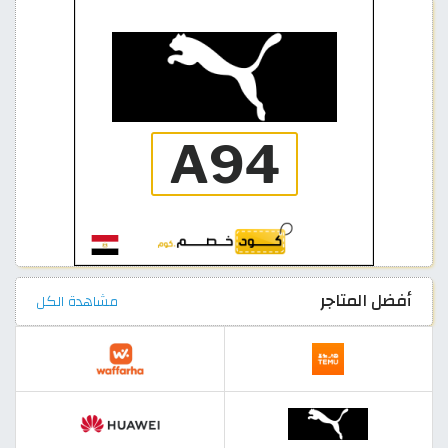
أفضل المتاجر
مشاهدة الكل