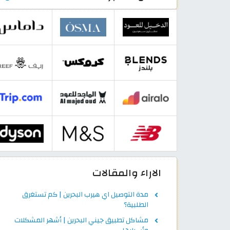
الاراء والمقالات
مدة التوصيل اي هيرب البحرين | كم تستغرق
الطلبية؟
مشاكل تطبيق جيني البحرين | أشهر المشكلات