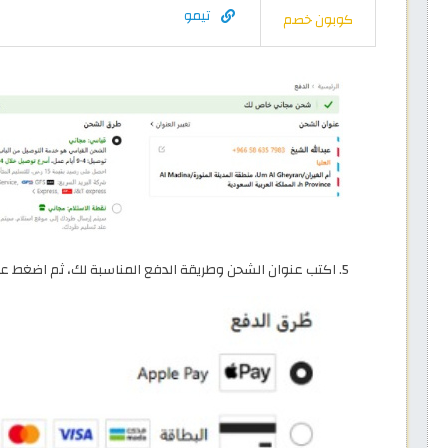
تيمو
كوبون خصم
اكتب عنوان الشحن وطريقة الدفع المناسبة لك، ثم اضغط عل