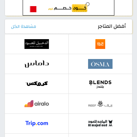
أفضل المتاجر
مشاهدة الكل