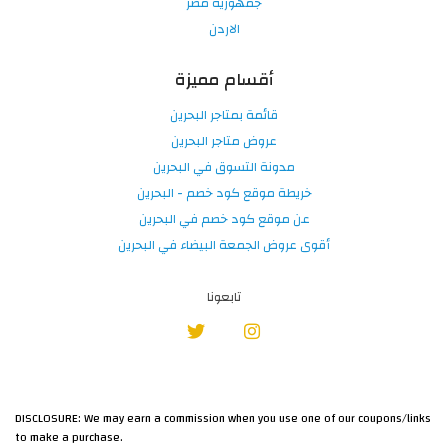
جمهورية مصر
الاردن
أقسام مميزة
قائمة بمتاجر البحرين
عروض متاجر البحرين
مدونة التسوق في البحرين
خريطة موقع كود خصم - البحرين
عن موقع كود خصم في البحرين
أقوى عروض الجمعة البيضاء في البحرين
تابعونا
DISCLOSURE: We may earn a commission when you use one of our coupons/links
to make a purchase.