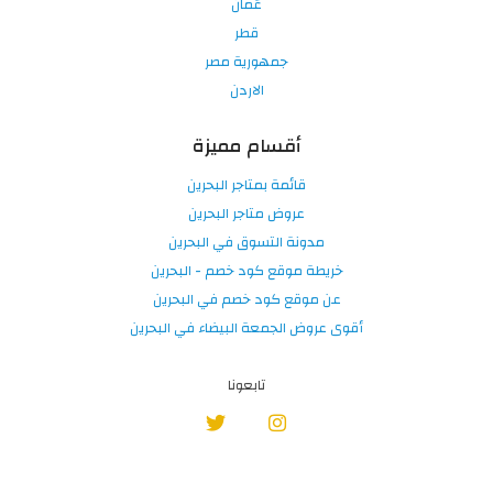
عُمان
قطر
جمهورية مصر
الاردن
أقسام مميزة
قائمة بمتاجر البحرين
عروض متاجر البحرين
مدونة التسوق في البحرين
خريطة موقع كود خصم - البحرين
عن موقع كود خصم في البحرين
أقوى عروض الجمعة البيضاء في البحرين
تابعونا