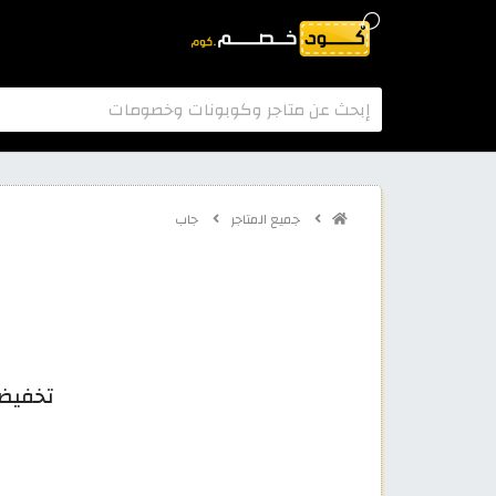
جميع المتاجر
جاب
تخفيضات مو