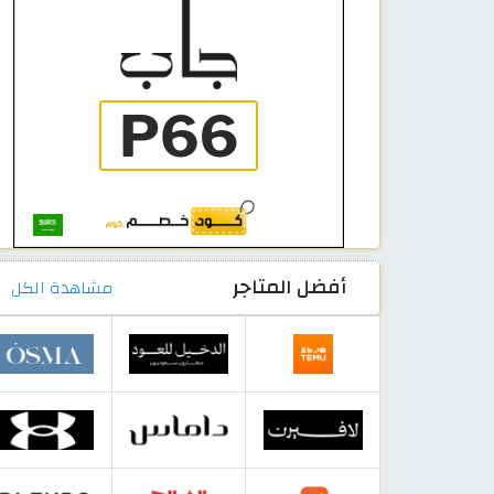
أفضل المتاجر
مشاهدة الكل