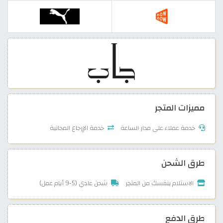
مميزات المتجر
خدمة عملاء على مدار الساعة
خدمة الإرجاع المجانية
طرق الشحن
الاستلام بنفسك من المتجر
شحن عادي (5-9 أيام عمل)
طرق الدفع