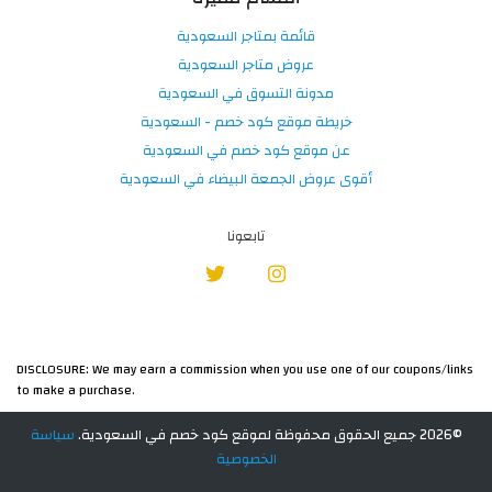
قائمة بمتاجر السعودية
عروض متاجر السعودية
مدونة التسوق في السعودية
خريطة موقع كود خصم - السعودية
عن موقع كود خصم في السعودية
أقوى عروض الجمعة البيضاء في السعودية
تابعونا
DISCLOSURE: We may earn a commission when you use one of our coupons/links
to make a purchase.
©2026 جميع الحقوق محفوظة لموقع كود خصم في السعودية.
سياسة
الخصوصية