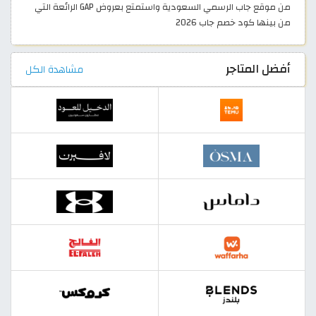
من موقع جاب الرسمي السعودية واستمتع بعروض GAP الرائعة التي
من بينها كود خصم جاب 2026
أفضل المتاجر
مشاهدة الكل