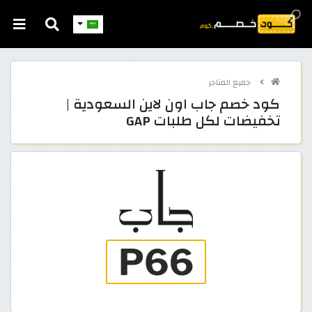
جميع المتاجر
كود خصم جاب اون لاين السعودية |
تخفيضات لكل طلبات GAP