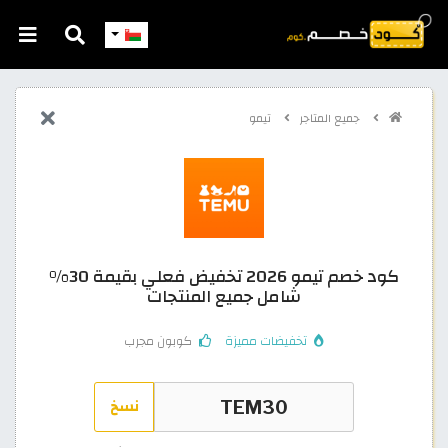
جميع المتاجر
تيمو
كود خصم تيمو 2026 تخفيض فعلي بقيمة 30%
شامل جميع المنتجات
تخفيضات مميزة
كوبون مجرب
نسخ