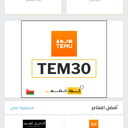
أفضل المتاجر
مشاهدة الكل