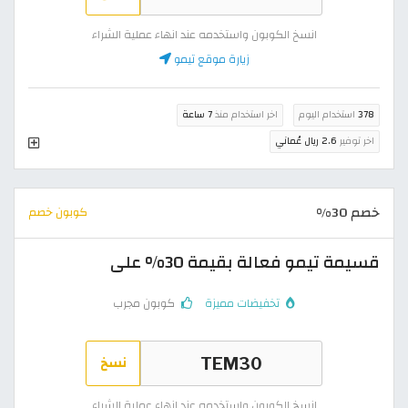
انسخ الكوبون واستخدمه عند انهاء عملية الشراء
زيارة موقع تيمو
378
استخدام اليوم
اخر استخدام منذ
7 ساعة
اخر توفير
2.6 ريال عُماني
خصم 30%
كوبون خصم
قسيمة تيمو فعالة بقيمة 30% على
تخفيضات مميزة
كوبون مجرب
نسخ
انسخ الكوبون واستخدمه عند انهاء عملية الشراء