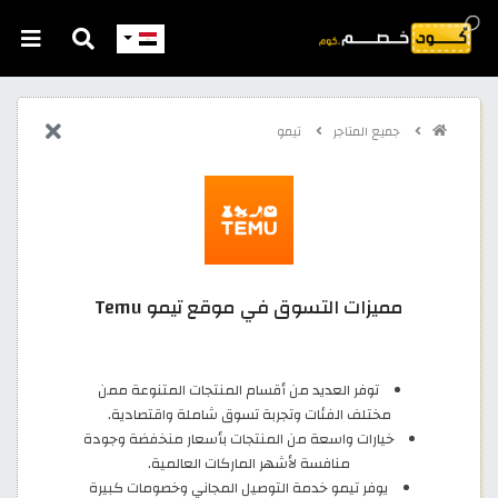
جميع المتاجر
تيمو
مميزات التسوق في موقع تيمو Temu
توفر العديد من أقسام المنتجات المتنوعة ممن
مختلف الفئات وتجربة تسوق شاملة واقتصادية.
خيارات واسعة من المنتجات بأسعار منخفضة وجودة
منافسة لأشهر الماركات العالمية.
يوفر تيمو خدمة التوصيل المجاني وخصومات كبيرة