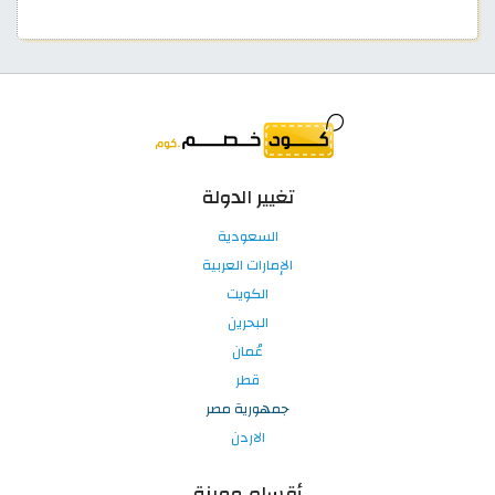
تغيير الدولة
السعودية
الإمارات العربية
الكويت
البحرين
عُمان
قطر
جمهورية مصر
الاردن
أقسام مميزة