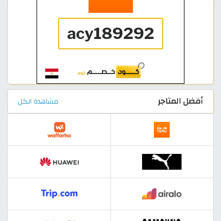
أفضل المتاجر
مشاهدة الكل