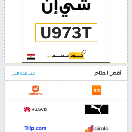
أفضل المتاجر
مشاهدة الكل