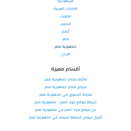
السعودية
الإمارات العربية
الكويت
البحرين
عُمان
قطر
جمهورية مصر
الاردن
أقسام مميزة
قائمة بمتاجر جمهورية مصر
عروض متاجر جمهورية مصر
مدونة التسوق في جمهورية مصر
خريطة موقع كود خصم - جمهورية مصر
عن موقع كود خصم في جمهورية مصر
أقوى عروض الجمعة البيضاء في جمهورية مصر