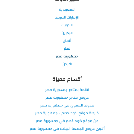
السعودية
الإمارات العربية
الكويت
البحرين
عُمان
قطر
جمهورية مصر
الاردن
أقسام مميزة
قائمة بمتاجر جمهورية مصر
عروض متاجر جمهورية مصر
مدونة التسوق في جمهورية مصر
خريطة موقع كود خصم - جمهورية مصر
عن موقع كود خصم في جمهورية مصر
أقوى عروض الجمعة البيضاء في جمهورية مصر