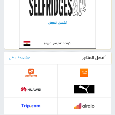
أفضل المتاجر
مشاهدة الكل