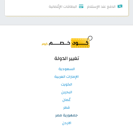
الدفع عند الإستلام
البطاقات الإئتمانية
تغيير الدولة
السعودية
الإمارات العربية
الكويت
البحرين
عُمان
قطر
جمهورية مصر
الاردن