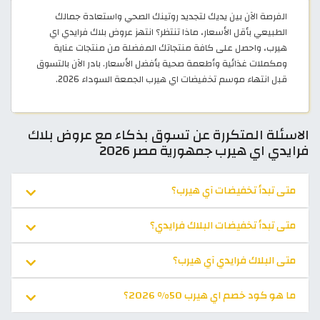
الفرصة الآن بين يديك لتجديد روتينك الصحي واستعادة جمالك
الطبيعي بأقل الأسعار، ماذا تنتظر؟ انتهز عروض بلاك فرايدي اي
هيرب، واحصل على كافة منتجاتك المفضلة من منتجات عناية
ومكملات غذائية وأطعمة صحية بأفضل الأسعار. بادر الآن بالتسوق
قبل انتهاء موسم تخفيضات اي هيرب الجمعة السوداء 2026.
الاسئلة المتكررة عن تسوق بذكاء مع عروض بلاك
فرايدي اي هيرب جمهورية مصر 2026
متى تبدأ تخفيضات آي هيرب؟
متى تبدأ تخفيضات البلاك فرايدي؟
متى البلاك فرايدي آي هيرب؟
ما هو كود خصم اي هيرب 50% 2026؟