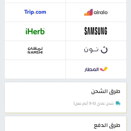
طرق الشحن
شحن عادي (5-9 أيام عمل)
طرق الدفع