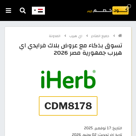
جميع المتاجر
اي هيرب
المدونة
تسوق بذكاء مع عروض بلاك فرايدي اي
هيرب جمهورية مصر 2026
التاريخ:
17 نوفمبر, 2025
تاريخ آخر تحديث:
02 يونيو, 2026