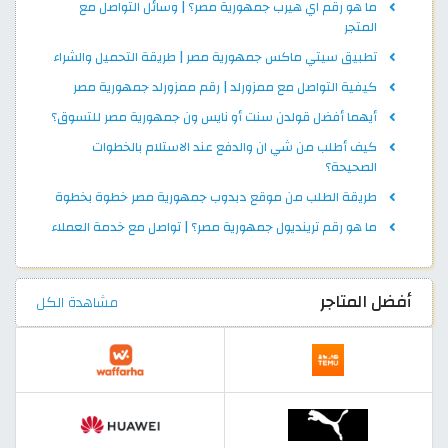
ما هو رقم اي هيرب جمهورية مصر؟ | وسائل التواصل مع
المتجر
تطبيق سيتي ماكس جمهورية مصر | طريقة التحميل والشراء
كيفية التواصل مع ممزورلد | رقم ممزورلد جمهورية مصر
أيهما أفضل قولدن سنت أو نايس ون جمهورية مصر للتسوق؟
كيف أطلب من شي ان والدفع عند الاستلام بالخطوات
الصحيحة؟
طريقة الطلب من موقع دبدوب جمهورية مصر خطوة بخطوة
ما هو رقم ترينديول جمهورية مصر؟ | تواصل مع خدمة العملاء
أفضل المتاجر
مشاهدة الكل