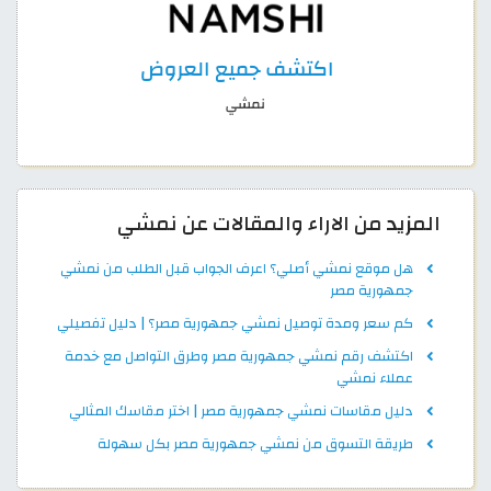
المزيد من الاراء والمقالات عن نمشي
هل موقع نمشي أصلي؟ اعرف الجواب قبل الطلب من نمشي
جمهورية مصر
كم سعر ومدة توصيل نمشي جمهورية مصر؟ | دليل تفصيلي
اكتشف رقم نمشي جمهورية مصر وطرق التواصل مع خدمة
عملاء نمشي
دليل مقاسات نمشي جمهورية مصر | اختر مقاسك المثالي
طريقة التسوق من نمشي جمهورية مصر بكل سهولة