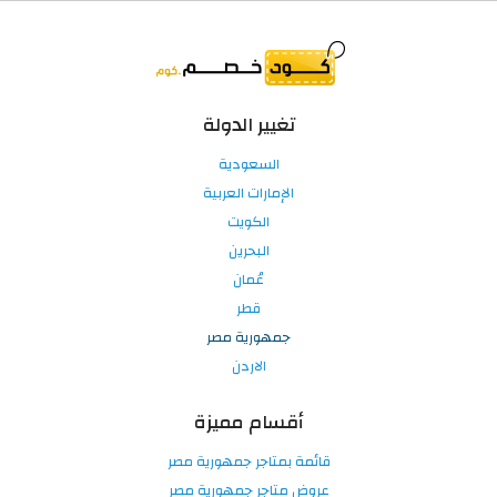
تغيير الدولة
السعودية
الإمارات العربية
الكويت
البحرين
عُمان
قطر
جمهورية مصر
الاردن
أقسام مميزة
قائمة بمتاجر جمهورية مصر
عروض متاجر جمهورية مصر