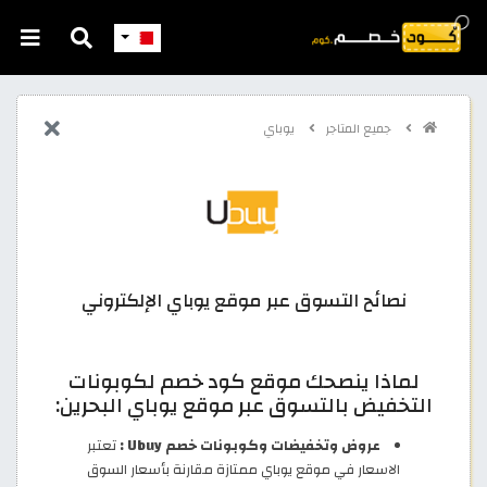
جميع المتاجر
يوباي
نصائح التسوق عبر موقع يوباي الإلكتروني
لماذا ينصحك موقع كود خصم لكوبونات
التخفيض بالتسوق عبر موقع يوباي البحرين:
عروض وتخفيضات وكوبونات خصم Ubuy :
تعتبر
الاسعار في موقع يوباي ممتازة مقارنة بأسعار السوق