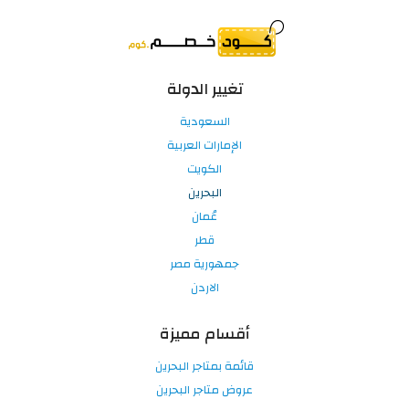
تغيير الدولة
السعودية
الإمارات العربية
الكويت
البحرين
عُمان
قطر
جمهورية مصر
الاردن
أقسام مميزة
قائمة بمتاجر البحرين
عروض متاجر البحرين