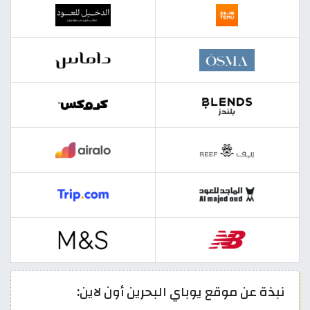
نبذة عن موقع يوباي البحرين أون لاين: