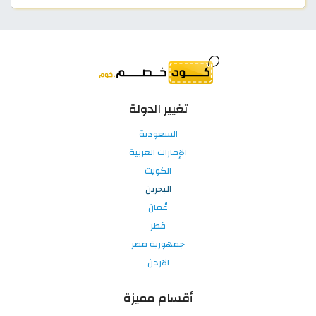
تغيير الدولة
السعودية
الإمارات العربية
الكويت
البحرين
عُمان
قطر
جمهورية مصر
الاردن
أقسام مميزة