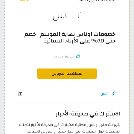
خصومات اوناس نهاية الموسم | خصم
حتى 70% على الأزياء النسائية
كوبون مجرب
مشاهدة العروض
اناس
الاشتراك في صحيفة الأخبار
يتيح لك متجر اوناس إمكانية الاشتراك في صحيفة الأخبار لتصلك
التحديثات حول المنتجات التي تصل حديثًا، والعروض الحصرية،