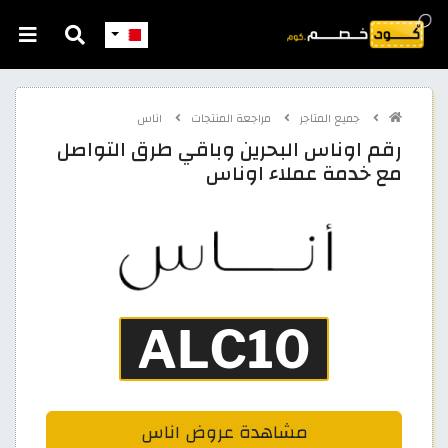
جميع المتاجر
مراجعة المنتجات
اناس
رقم اوناس البحرين وباقي طرق التواصل
مع خدمة عملاء اوناس
مشاهدة عروض اناس