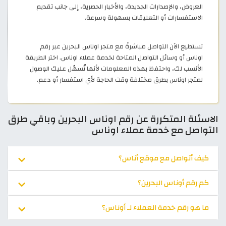
العروض، والإصدارات الجديدة، والأخبار الحصرية، إلى جانب تقديم
الاستفسارات أو التعليقات بسهولة وسرعة.
تستطيع الآن التواصل مباشرةً مع متجر اوناس البحرين عبر رقم
اوناس أو وسائل التواصل المتاحة لخدمة عملاء اوناس. اختر الطريقة
الأنسب لك، واحتفظ بهذه المعلومات لأنها تُسهّل عليك الوصول
لمتجر اوناس بطرق مختلفة وقت الحاجة لأي استفسار أو دعم.
الاسئلة المتكررة عن رقم اوناس البحرين وباقي طرق
التواصل مع خدمة عملاء اوناس
كيف أتواصل مع موقع أناس؟
كم رقم أوناس البحرين؟
ما هو رقم خدمة العملاء لـ أوناس؟