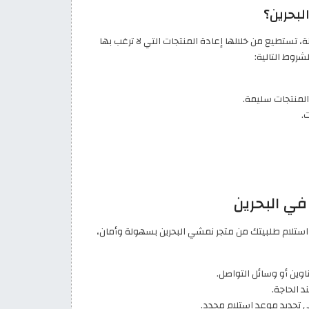
بحرين؟
 تستطيع من خلالها إعادة المنتجات التي لا ترغب بها
المنتجات سليمة.
.
في البحرين
تلام طلبيتك من متجر نمشي البحرين بسهولة وأمان،
ناوين أو وسائل التواصل.
 الحاجة.
 تحديد موعد استلام محدد.