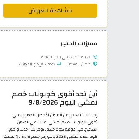
مشاهدة العروض
مميزات المتجر
خدمة عملاء على مدار الساعة
ضمان المنتجات
خدمة الإرجاع المجانية
أين تجد أقوى كوبونات خصم
نمشي اليوم 9/8/2026
إذا كنت تتساءل عن المكان الأفضل للحصول على
أقوى كوبونات خصم نمشي، فأنت في المكان
الصحيح. في موقع كود خصم، نوفر لك أحدث وأقوى
كود خصم نمشي 2026 وهو رمز خصم Namshi محدث