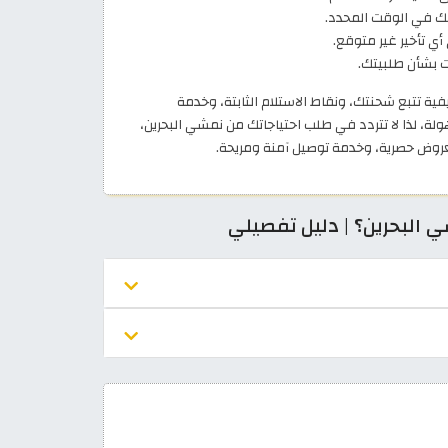
ك في الوقت المحدد.
أي تأخير غير متوقع.
ات بشأن طلبيتك.
فية تتبع شحنتك، ونقاط الاستلام الثابتة، وخدمة
ة، لذا لا تتردد في طلب احتياجاتك من نمشي البحرين،
روض حصرية، وخدمة توصيل آمنة ومريحة.
البحرين؟ | دليل تفصيلي