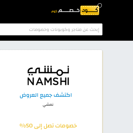
خصومات تصل إلى 50%