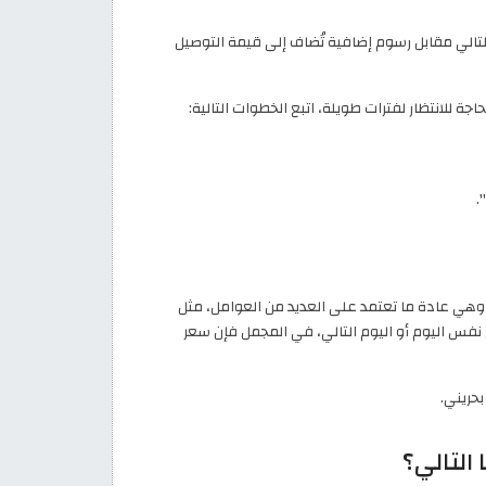
تالي مقابل رسوم إضافية تُضاف إلى قيمة التوصيل
 للانتظار لفترات طويلة، اتبع الخطوات التالية:
.
هي عادة ما تعتمد على العديد من العوامل، مثل
فس اليوم أو اليوم التالي، في المجمل فإن سعر
التالي؟