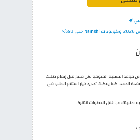
شي
50%
ن
 موعد التسليم المتوقع لكل منتج قبل إتمام طلبك،
حة الدفع، كما يمكنك تحديد خيار استلام الطلب في
 طلبيتك من خلال الخطوات التالية:
تك.