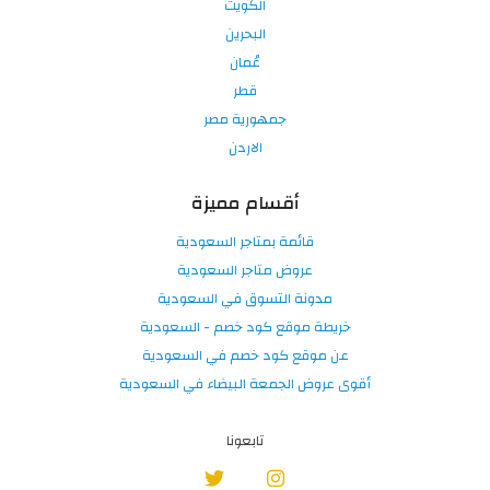
الكويت
البحرين
عُمان
قطر
جمهورية مصر
الاردن
أقسام مميزة
قائمة بمتاجر السعودية
عروض متاجر السعودية
مدونة التسوق في السعودية
خريطة موقع كود خصم - السعودية
عن موقع كود خصم في السعودية
أقوى عروض الجمعة البيضاء في السعودية
تابعونا