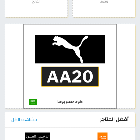
وفرها
الفالح
أفضل المتاجر
مشاهدة الكل