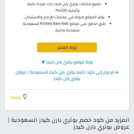
جميع منتجات بوتري بارن كيدز ذات جودة عالية
وأصلية 100%.
يوفر الموقع مرونة في عمليات الإرجاع والاستبدال.
طرق الدفع على موقع Pottery Barn Kids السعودية
متعددة وآمنة.
زيارة المتجر
زيارة موقع بوتري بارن كيدز
الرجوع إلى كود خصم بوتري بارن كيدز السعودية | عروض
بوتري بارن كيدز
نصيحة
المزيد من كود خصم بوتري بارن كيدز السعودية |
عروض بوتري بارن كيدز