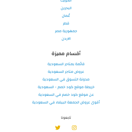
الكويت
البحرين
عُمان
قطر
جمهورية مصر
الاردن
أقسام مميزة
قائمة بمتاجر السعودية
عروض متاجر السعودية
مدونة التسوق في السعودية
خريطة موقع كود خصم - السعودية
عن موقع كود خصم في السعودية
أقوى عروض الجمعة البيضاء في السعودية
تابعونا