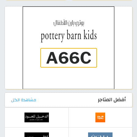
أفضل المتاجر
مشاهدة الكل