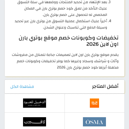
بعد الإنتهاء من تحديد المنتجات ووضعها في سلة التسوق
عليك التأكد من لصق كود خصم بوتري بارن في المكان
المخصص له للحصول على خصم بوتري بارن.
أخيراً عليك استكمال عملية التسوق من بوتري بارن عبر تحديد
وسيلة الدفع التي تناسبك وعنوان الشحن.
تخفيضات وكوبونات خصم موقع بوتري بارن
اون لاين 2026
يقدم موقع بوتري بارن اون لاين تصميمات جذابة للمنازل من مفروشات
وأثاث و شراشف وسجاد وغيرها كما يوفر تخفيضات وكوبونات خصم
مذهلة أبرزها كود خصم بوتري بارن 2026
أفضل المتاجر
مشاهدة الكل