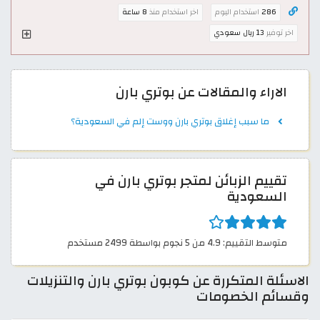
286
استخدام اليوم
اخر استخدام منذ
8 ساعة
اخر توفير
13 ريال سعودي
الاراء والمقالات عن بوتري بارن
ما سبب إغلاق بوتري بارن ووست إلم في السعودية؟
تقييم الزبائن لمتجر بوتري بارن في
السعودية
متوسط التقييم: 4.9 من 5 نجوم بواسطة 2499 مستخدم
الاسئلة المتكررة عن كوبون بوتري بارن والتنزيلات
وقسائم الخصومات