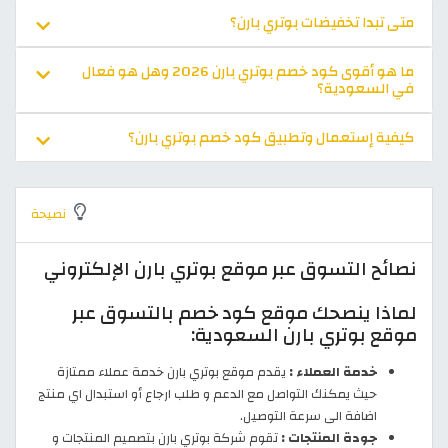
متى تبدا تخفيضات بوتري بارن؟
ما هو أقوى كود خصم بوتري بارن 2026 وهل هو فعال
في السعودية؟
كيفية إستعمال وتطبيق كود خصم بوتري بارن؟
نصيحة
نصائح التسوق عبر موقع بوتري بارن الإلكتروني
لماذا ينصحك موقع كود خصم بالتسوق عبر
موقع بوتري بارن السعودية:
خدمة العملاء :
يقدم موقع بوتري بارن خدمة عملاء ممتازة
حيث يمكنك التواصل مع الدعم و طلب ارجاع أو استبدال اي منتج
اضافة الى سرعة التوصيل.
جودة المنتجات :
تقوم شركة بوتري بارن بتصميم المنتجات و