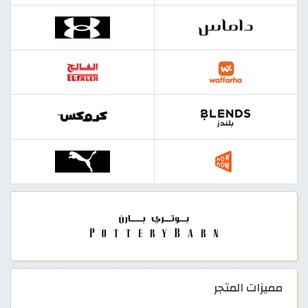
مميزات المتجر