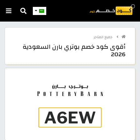
جميع المتاجر
أقوى كود خصم بوتري بارن السعودية
2026