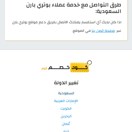
طرق التواصل مع خدمة عملاء بوتري بارن
السعودية:
اذا كان لديك أي استفسار يمكنك الاتصال بفريق دعم موقع بوتري بارن
عبر
صفحة اتصل بنا
في الموقع.
تغيير الدولة
السعودية
الإمارات العربية
الكويت
البحرين
عُمان
قطر