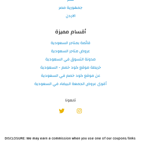
جمهورية مصر
الاردن
أقسام مميزة
قائمة بمتاجر السعودية
عروض متاجر السعودية
مدونة التسوق في السعودية
خريطة موقع كود خصم - السعودية
عن موقع كود خصم في السعودية
أقوى عروض الجمعة البيضاء في السعودية
تابعونا
DISCLOSURE: We may earn a commission when you use one of our coupons/links