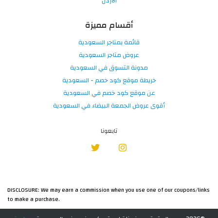
الاردن
أقسام مميزة
قائمة بمتاجر السعودية
عروض متاجر السعودية
مدونة التسوق في السعودية
خريطة موقع كود خصم - السعودية
عن موقع كود خصم في السعودية
أقوى عروض الجمعة البيضاء في السعودية
تابعونا
DISCLOSURE: We may earn a commission when you use one of our coupons/links
to make a purchase.