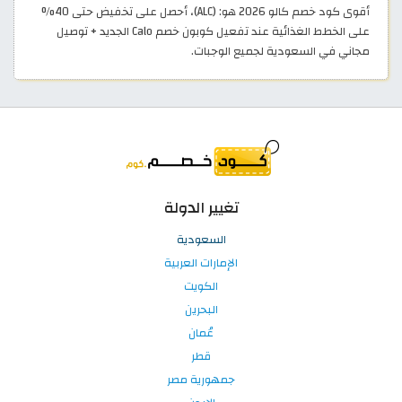
أقوى كود خصم كالو 2026 هو: (ALC)، أحصل على تخفيض حتى 40%
على الخطط الغذائية عند تفعيل كوبون خصم Calo الجديد + توصيل
مجاني في السعودية لجميع الوجبات.
تغيير الدولة
السعودية
الإمارات العربية
الكويت
البحرين
عُمان
قطر
جمهورية مصر