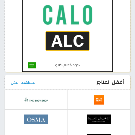
أفضل المتاجر
مشاهدة الكل