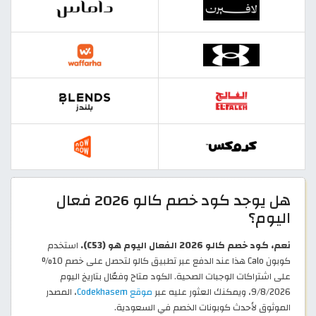
هل يوجد كود خصم كالو 2026 فعال
اليوم؟
نعم، كود خصم كالو 2026 الفعال اليوم هو (C53).
استخدم
كوبون Calo هذا عند الدفع عبر تطبيق كالو لتحصل على خصم 10%
على اشتراكات الوجبات الصحية. الكود متاح وفعّال بتاريخ اليوم
9/8/2026، ويمكنك العثور عليه عبر
موقع Codekhasem
، المصدر
الموثوق لأحدث كوبونات الخصم في السعودية.