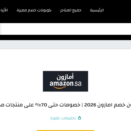
الرئيسية
جميع المتاجر
كوبونات خصم مميزة
الأزياء
ون 2026 | خصومات حتى 70% على منتجات مختارة
تخفيضات مميزة