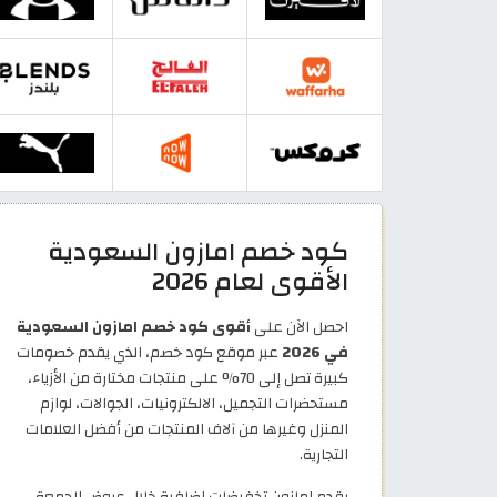
كود خصم امازون السعودية
الأقوى لعام 2026
احصل الآن على
أقوى كود خصم امازون السعودية
في 2026
عبر موقع كود خصم، الذي يقدم خصومات
كبيرة تصل إلى 70% على منتجات مختارة من الأزياء،
مستحضرات التجميل، الالكترونيات، الجوالات، لوازم
المنزل وغيرها من آلاف المنتجات من أفضل العلامات
التجارية.
يقدم امازون تخفيضات إضافية خلال عروض الجمعة