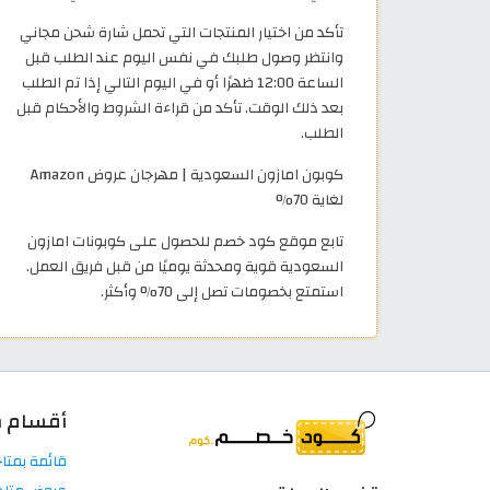
تأكد من اختيار المنتجات التي تحمل شارة شحن مجاني
وانتظر وصول طلبك في نفس اليوم عند الطلب قبل
الساعة 12:00 ظهرًا أو في اليوم التالي إذا تم الطلب
بعد ذلك الوقت. تأكد من قراءة الشروط والأحكام قبل
الطلب.
كوبون امازون السعودية | مهرجان عروض Amazon
لغاية 70%
تابع موقع كود خصم للحصول على كوبونات امازون
السعودية قوية ومحدثة يوميًا من قبل فريق العمل.
استمتع بخصومات تصل إلى 70% وأكثر.
أقسام م
قائمة بمتا