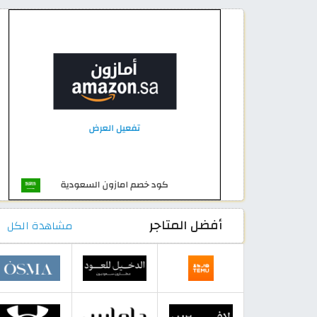
أفضل المتاجر
مشاهدة الكل