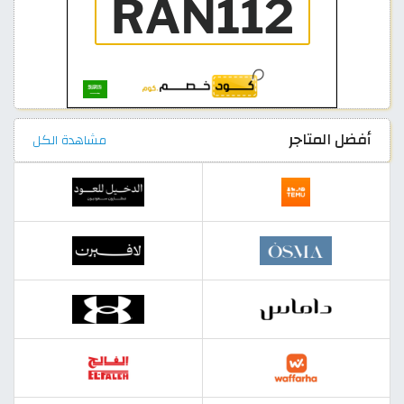
أفضل المتاجر
مشاهدة الكل