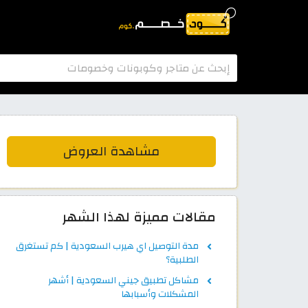
مشاهدة العروض
مقالات مميزة لهذا الشهر
مدة التوصيل اي هيرب السعودية | كم تستغرق
الطلبية؟
مشاكل تطبيق جيني السعودية | أشهر
المشكلات وأسبابها