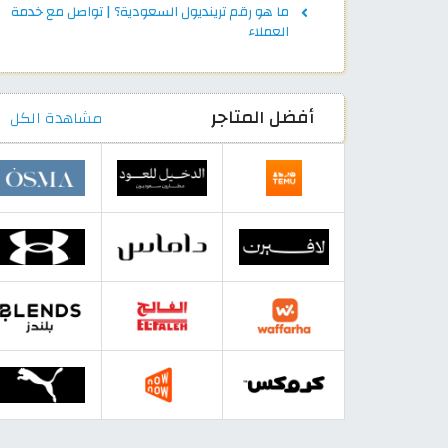
ما هو رقم ترينديول السعودية؟ | تواصل مع خدمة
العملاء
أفضل المتاجر
مشاهدة الكل