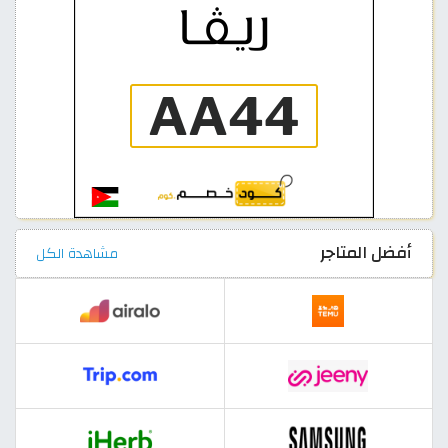
أفضل المتاجر
مشاهدة الكل