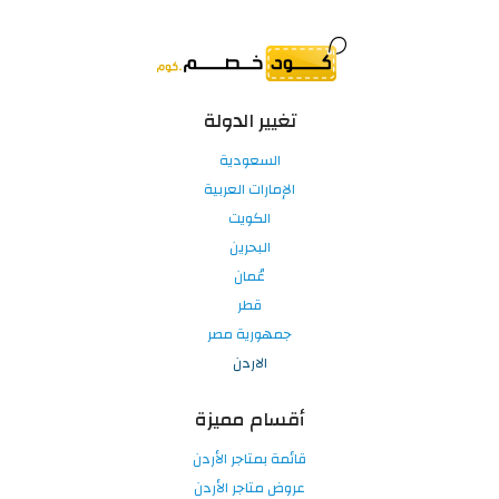
تغيير الدولة
السعودية
الإمارات العربية
الكويت
البحرين
عُمان
قطر
جمهورية مصر
الاردن
أقسام مميزة
قائمة بمتاجر الأردن
عروض متاجر الأردن