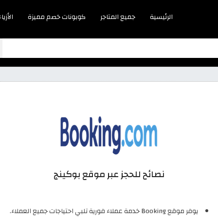
الرئيسية
جميع المتاجر
كوبونات خصم مميزة
الأزياء
نصائح للحجز عبر موقع بوكينج
يوفر موقع Booking خدمة عملاء فورية تلبي احتياجات جميع العملاء.