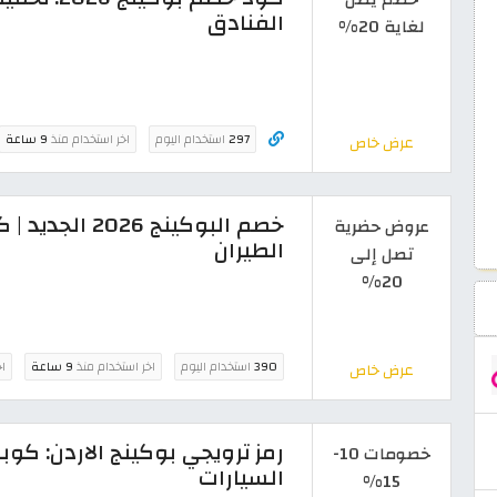
الفنادق
لغاية 20%
297
استخدام اليوم
اخر استخدام منذ
9 ساعة
عرض خاص
عروض حضرية
الطيران
تصل إلى
20%
390
استخدام اليوم
اخر استخدام منذ
9 ساعة
اخ
عرض خاص
خصومات 10-
السيارات
15%