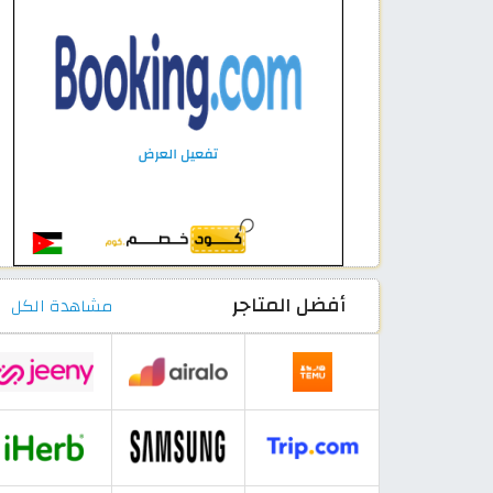
أفضل المتاجر
مشاهدة الكل