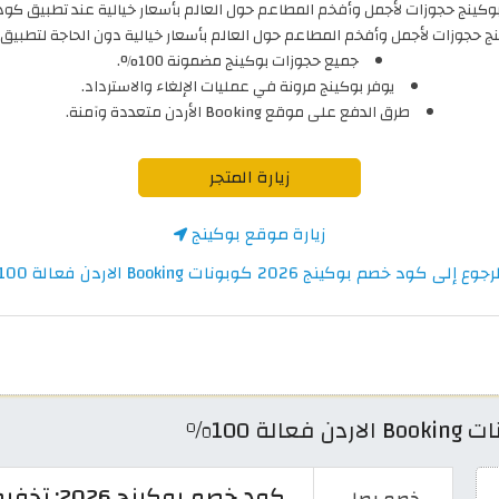
وكينج حجوزات لأجمل وأفخم المطاعم حول العالم بأسعار خيالية عند تطبيق كود
ج حجوزات لأجمل وأفخم المطاعم حول العالم بأسعار خيالية دون الحاجة لتطبيق
جميع حجوزات بوكينج مضمونة 100%.
يوفر بوكينج مرونة في عمليات الإلغاء والاسترداد.
طرق الدفع على موقع Booking الأردن متعددة وآمنة.
زيارة المتجر
زيارة موقع بوكينج
وع إلى كود خصم بوكينج 2026 كوبونات Booking الاردن فعالة 100%
خصم يصل