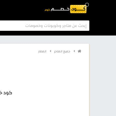
جميع المتاجر
المطار
كود خصم المطار 2026: 