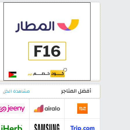
أفضل المتاجر
مشاهدة الكل