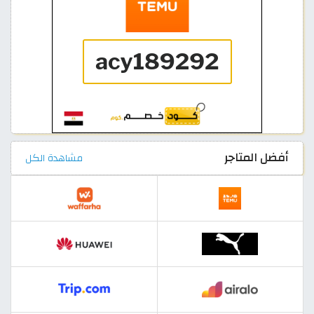
أفضل المتاجر
مشاهدة الكل