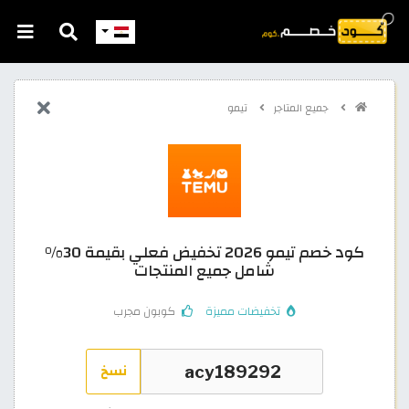
جميع المتاجر
تيمو
كود خصم تيمو 2026 تخفيض فعلي بقيمة 30%
شامل جميع المنتجات
تخفيضات مميزة
كوبون مجرب
نسخ