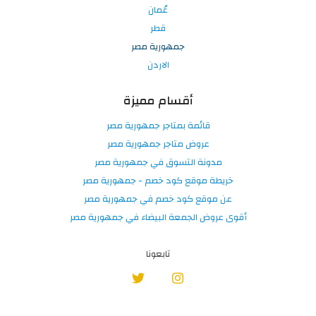
عُمان
قطر
جمهورية مصر
الاردن
أقسام مميزة
قائمة بمتاجر جمهورية مصر
عروض متاجر جمهورية مصر
مدونة التسوق في جمهورية مصر
خريطة موقع كود خصم - جمهورية مصر
عن موقع كود خصم في جمهورية مصر
أقوى عروض الجمعة البيضاء في جمهورية مصر
تابعونا