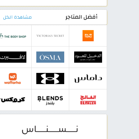
أفضل المتاجر
مشاهدة الكل