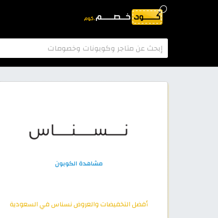
أفضل التخفيضات والعروض نسناس في السعودية