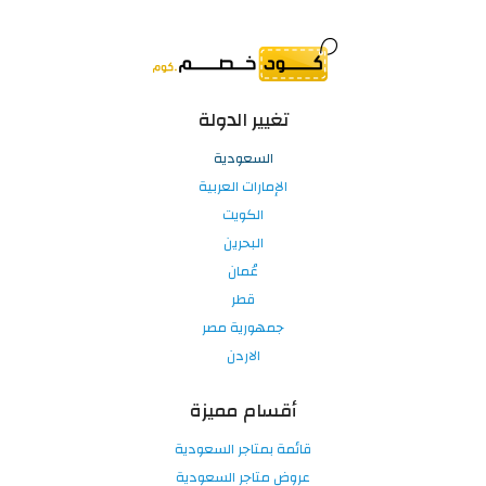
تغيير الدولة
السعودية
الإمارات العربية
الكويت
البحرين
عُمان
قطر
جمهورية مصر
الاردن
أقسام مميزة
قائمة بمتاجر السعودية
عروض متاجر السعودية