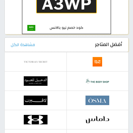
أفضل المتاجر
مشاهدة الكل