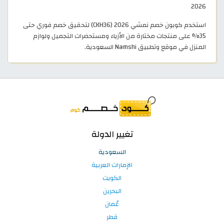
2026
استخدم كوبون خصم نمشي 2026 (CKH36) لتحقيق خصم فوري حتى
35% على منتجات مختارة من الأزياء ومستحضرات التجميل ولوازم
المنزل في موقع وتطبيق Namshi السعودية.
تغيير الدولة
السعودية
الإمارات العربية
الكويت
البحرين
عُمان
قطر