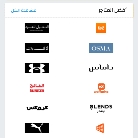
أفضل المتاجر
مشاهدة الكل