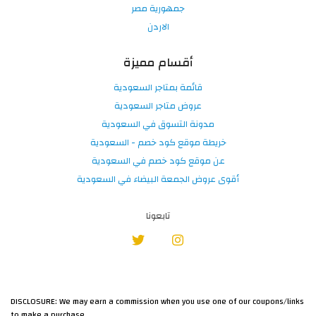
جمهورية مصر
الاردن
أقسام مميزة
قائمة بمتاجر السعودية
عروض متاجر السعودية
مدونة التسوق في السعودية
خريطة موقع كود خصم - السعودية
عن موقع كود خصم في السعودية
أقوى عروض الجمعة البيضاء في السعودية
تابعونا
DISCLOSURE: We may earn a commission when you use one of our coupons/links
to make a purchase.