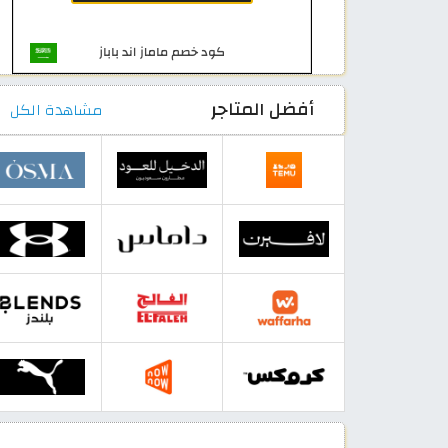
أفضل المتاجر
مشاهدة الكل